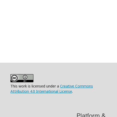
This work is licensed under a
Creative Commons
Attribution 4.0 International License
.