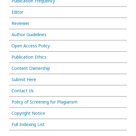
Publication Frequency
Editor
Reviewer
Author Guidelines
Open Access Policy
Publication Ethics
Content Ownership
Submit Here
Contact Us
Policy of Screening for Plagiarism
Copyright Notice
Full Indexing List